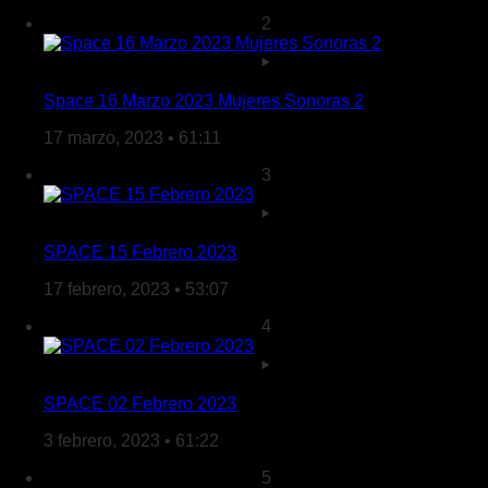
2
Space 16 Marzo 2023 Mujeres Sonoras 2
17 marzo, 2023 • 61:11
3
SPACE 15 Febrero 2023
17 febrero, 2023 • 53:07
4
SPACE 02 Febrero 2023
3 febrero, 2023 • 61:22
5